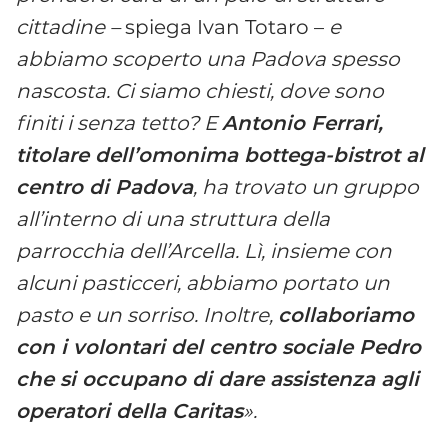
cittadine –
spiega Ivan Totaro –
e
abbiamo scoperto una Padova spesso
nascosta. Ci siamo chiesti, dove sono
finiti i senza tetto? E
Antonio Ferrari,
titolare dell’omonima bottega-bistrot al
centro di Padova
, ha trovato un gruppo
all’interno di una struttura della
parrocchia dell’Arcella. Lì, insieme con
alcuni pasticceri, abbiamo portato un
pasto e un sorriso. Inoltre,
collaboriamo
con i volontari del centro sociale Pedro
che si occupano di dare assistenza agli
operatori della Caritas
».