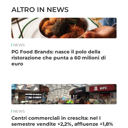
ALTRO IN NEWS
NEWS
PG Food Brands: nasce il polo della
ristorazione che punta a 60 milioni di
euro
NEWS
Centri commerciali in crescita: nel I
semestre vendite +2,2%, affluenze +1,8%