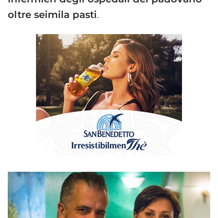
oltre seimila pasti
.