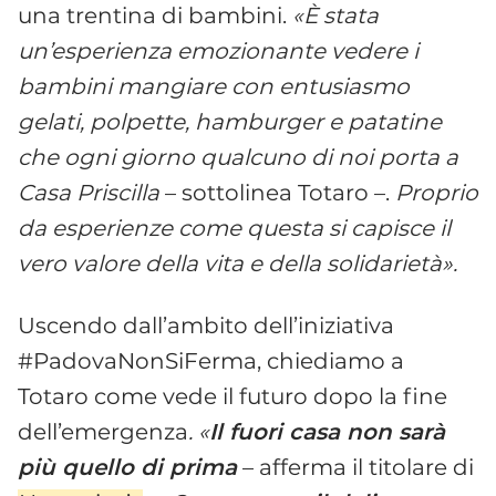
una trentina di bambini.
«È stata
un’esperienza emozionante vedere i
bambini mangiare con entusiasmo
gelati, polpette, hamburger e patatine
che ogni giorno qualcuno di noi porta a
Casa Priscilla
– sottolinea Totaro –.
Proprio
da esperienze come questa si capisce il
vero valore della vita e della solidarietà».
Uscendo dall’ambito dell’iniziativa
#PadovaNonSiFerma, chiediamo a
Totaro come vede il futuro dopo la fine
dell’emergenza
. «
Il fuori casa non sarà
più quello di prima
– afferma il titolare di