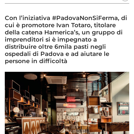
Con l’iniziativa #PadovaNonSiFerma, di
cui è promotore Ivan Totaro, titolare
della catena Hamerica’s, un gruppo di
imprenditori si è impegnato a
distribuire oltre 6mila pasti negli
ospedali di Padova e ad aiutare le
persone in difficoltà