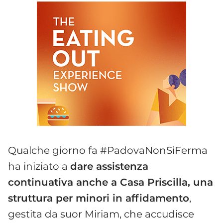
Qualche giorno fa #PadovaNonSiFerma
ha iniziato a
dare assistenza
continuativa anche a Casa Priscilla, una
struttura per minori in affidamento
,
gestita da suor Miriam, che accudisce