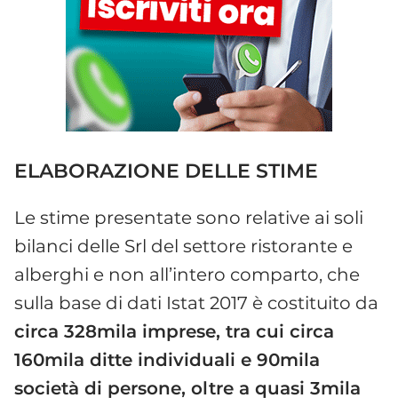
ELABORAZIONE DELLE STIME
Le stime presentate sono relative ai soli
bilanci delle Srl del settore ristorante e
alberghi e non all’intero comparto, che
sulla base di dati Istat 2017 è costituito da
circa 328mila imprese, tra cui circa
160mila ditte individuali e 90mila
società di persone, oltre a quasi 3mila