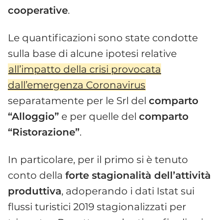
cooperative
.
Le quantificazioni sono state condotte
sulla base di alcune ipotesi relative
all’impatto della crisi provocata
dall’emergenza Coronavirus
separatamente per le Srl del
comparto
“Alloggio”
e per quelle del
comparto
“Ristorazione”
.
In particolare, per il primo si è tenuto
conto della
forte stagionalità dell’attività
produttiva
, adoperando i dati Istat sui
flussi turistici 2019 stagionalizzati per