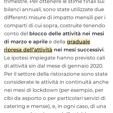
trimestre. Per ottenere le stime finali sui
bilanci annuali, sono state utilizzate due
differenti misure di impatto mensili per i
comparti di cui sopra, costruite tenendo
conto del
blocco delle attività nei mesi
di marzo e aprile
e della
graduale
ripresa dell’attività
nei mesi successivi
.
Le ipotesi impiegate hanno previsto cali
di attività sin dal mese di gennaio 2020.
Per il settore della ristorazione sono state
considerate le attività in continuità anche
nei mesi di lockdown (per esempio, per
cibi da asporto o per particolari servizi di
catering e mense), e, in ogni caso, di una