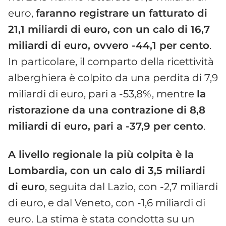
euro,
faranno registrare un fatturato di
21,1 miliardi di euro, con un calo di 16,7
miliardi di euro, ovvero -44,1 per cento
.
In particolare, il comparto della ricettività
alberghiera è colpito da una perdita di 7,9
miliardi di euro, pari a -53,8%, mentre
la
ristorazione da una contrazione di 8,8
miliardi di euro, pari a -37,9 per cento
.
A livello regionale la più colpita è la
Lombardia, con un calo di 3,5 miliardi
di euro
, seguita dal Lazio, con -2,7 miliardi
di euro, e dal Veneto, con -1,6 miliardi di
euro. La stima è stata condotta su un