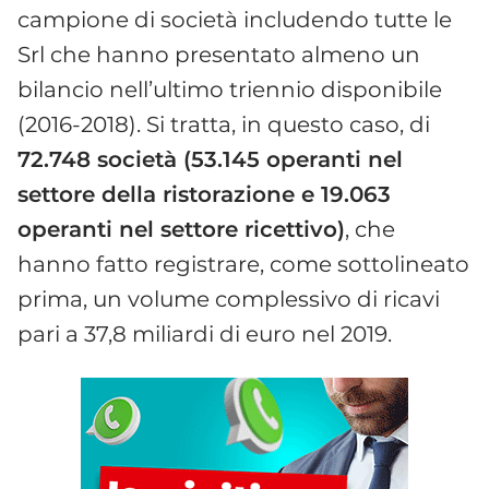
campione di società includendo tutte le
Srl che hanno presentato almeno un
bilancio nell’ultimo triennio disponibile
(2016-2018). Si tratta, in questo caso, di
72.748 società (53.145 operanti nel
settore della ristorazione e 19.063
operanti nel settore ricettivo)
, che
hanno fatto registrare, come sottolineato
prima, un volume complessivo di ricavi
pari a 37,8 miliardi di euro nel 2019.