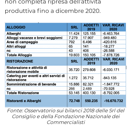
non completa ripresa dell’attività
produttiva fino a dicembre 2020.
Fonte: Osservatorio sui bilanci 2018 delle Srl del
Consiglio e della Fondazione Nazionale dei
Commercialisti