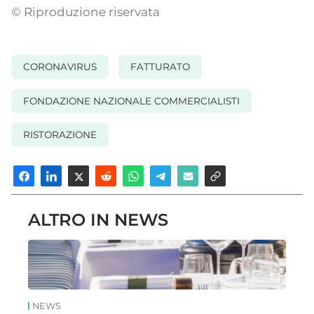
© Riproduzione riservata
CORONAVIRUS
FATTURATO
FONDAZIONE NAZIONALE COMMERCIALISTI
RISTORAZIONE
ALTRO IN NEWS
NEWS