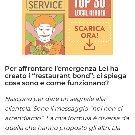
Per affrontare l
’emergenza Lei ha
creato i
“restaurant bond
”: ci spiega
cosa sono e come funzionano?
Nascono per dare un segnale alla
clientela. Sono il messaggio
“noi non ci
arrendiamo
”. La mia formula
è
diversa da
quella che hanno proposto gli altri. Da