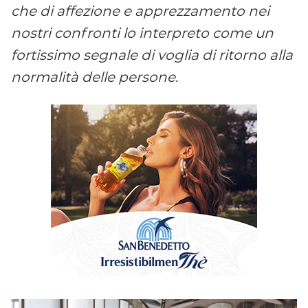
che di affezione e apprezzamento nei
nostri confronti lo interpreto come un
fortissimo segnale di voglia di ritorno alla
normalità delle persone.