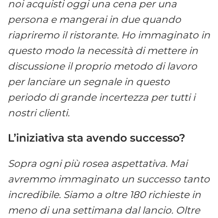
noi acquisti oggi una cena per una
persona e mangerai in due quando
riapriremo il ristorante. Ho immaginato in
questo modo la necessit
à
di mettere in
discussione il proprio metodo di lavoro
per lanciare un segnale in questo
periodo di grande incertezza per tutti i
nostri clienti.
L
’iniziativa sta avendo successo?
Sopra ogni più rosea aspettativa. Mai
avremmo immaginato un successo tanto
incredibile. Siamo a oltre 180 richieste in
meno di una settimana dal lancio. Oltre