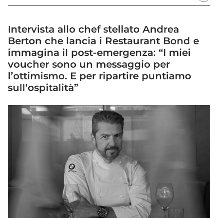
Intervista allo chef stellato Andrea
Berton che lancia i Restaurant Bond e
immagina il post-emergenza: “I miei
voucher sono un messaggio per
l’ottimismo. E per ripartire puntiamo
sull’ospitalità”