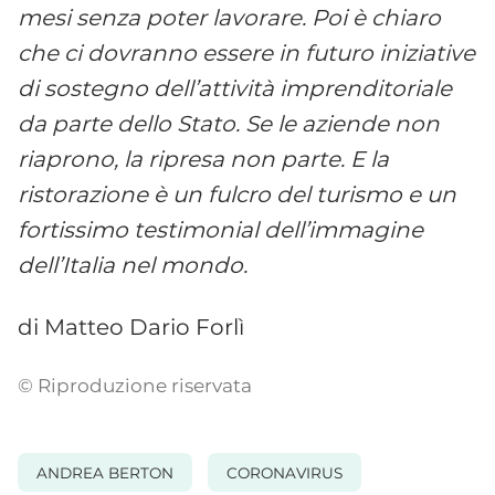
mesi senza poter lavorare. Poi è chiaro
che ci dovranno essere in futuro iniziative
di sostegno dell’attività imprenditoriale
da parte dello Stato. Se le aziende non
riaprono, la ripresa non parte. E la
ristorazione è un fulcro del turismo e un
fortissimo testimonial dell’immagine
dell’Italia nel mondo.
di Matteo Dario Forlì
© Riproduzione riservata
ANDREA BERTON
CORONAVIRUS