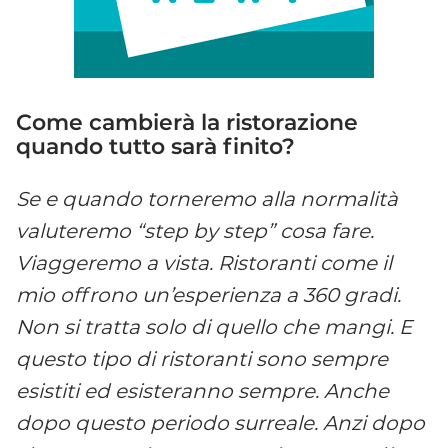
Come cambier
à
la ristorazione
quando tutto sar
à
finito?
Se e quando torneremo alla normalità
valuteremo “step by step” cosa fare.
Viaggeremo a vista. Ristoranti come il
mio offrono un’esperienza a 360 gradi.
Non si tratta solo di quello che mangi. E
questo tipo di ristoranti sono sempre
esistiti ed esisteranno sempre. Anche
dopo questo periodo surreale. Anzi dopo