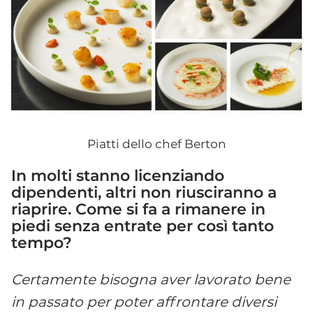
Piatti dello chef Berton
In molti stanno licenziando
dipendenti, altri non riusciranno a
riaprire. Come si fa a rimanere in
piedi senza entrate per cos
ì
tanto
tempo?
Certamente bisogna aver lavorato bene
in passato per poter affrontare diversi