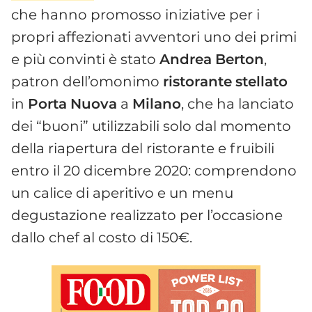
che hanno promosso iniziative per i
propri affezionati avventori uno dei primi
e più convinti è stato
Andrea
Berton
,
patron dell’omonimo
ristorante
stellato
in
Porta
Nuova
a
Milano
, che ha lanciato
dei “buoni” utilizzabili solo dal momento
della riapertura del ristorante e fruibili
entro il 20 dicembre 2020: comprendono
un calice di aperitivo e un menu
degustazione realizzato per l’occasione
dallo chef al costo di 150€.