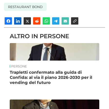
RESTAURANT BOND
ALTRO IN PERSONE
PERSONE
Trapletti confermato alla guida di
Confida: al via il piano 2026-2030 per il
vending del futuro