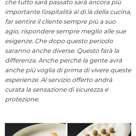
che tutto sarà passato sarà ancora più
importante l’ospitalità al di là della cucina,
far sentire il cliente sempre più a suo
agio, rispondere sempre meglio alle sue
esigenze. Che dopo questo periodo
saranno anche diverse. Questo farà la
differenza. Anche perché la gente avrà
anche più voglia di prima di vivere queste
esperienze. Al servizio offerto andrà
curata la sensazione di sicurezza e
protezione.