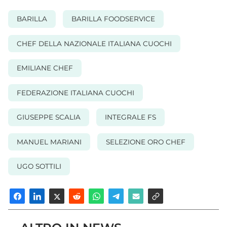
BARILLA
BARILLA FOODSERVICE
CHEF DELLA NAZIONALE ITALIANA CUOCHI
EMILIANE CHEF
FEDERAZIONE ITALIANA CUOCHI
GIUSEPPE SCALIA
INTEGRALE FS
MANUEL MARIANI
SELEZIONE ORO CHEF
UGO SOTTILI