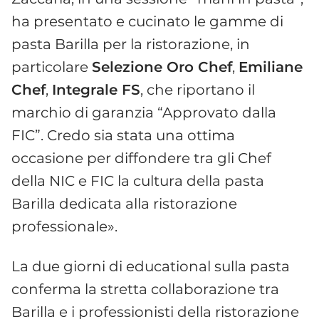
ha presentato e cucinato le gamme di
pasta Barilla per la ristorazione, in
particolare
Selezione Oro Chef
,
Emiliane
Chef
,
Integrale FS
, che riportano il
marchio di garanzia “Approvato dalla
FIC”. Credo sia stata una ottima
occasione per diffondere tra gli Chef
della NIC e FIC la cultura della pasta
Barilla dedicata alla ristorazione
professionale».
La due giorni di educational sulla pasta
conferma la stretta collaborazione tra
Barilla e i professionisti della ristorazione