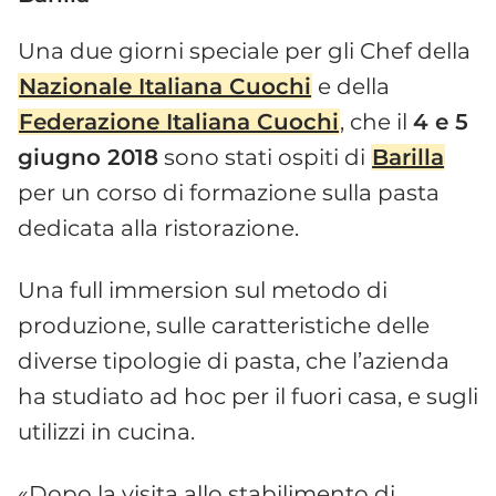
Una due giorni speciale per gli Chef della
Nazionale Italiana Cuochi
e della
Federazione Italiana Cuochi
, che il
4 e 5
giugno 2018
sono stati ospiti di
Barilla
per un corso di formazione sulla pasta
dedicata alla ristorazione.
Una full immersion sul metodo di
produzione, sulle caratteristiche delle
diverse tipologie di pasta, che l’azienda
ha studiato ad hoc per il fuori casa, e sugli
utilizzi in cucina.
«Dopo la visita allo stabilimento di