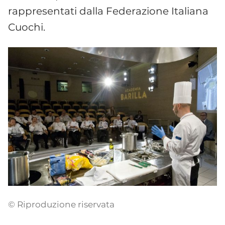
rappresentati dalla Federazione Italiana
Cuochi.
© Riproduzione riservata