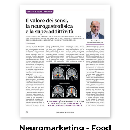
Neuromarketing - Food