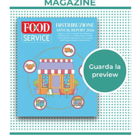
MAGAZINE