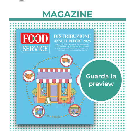
MAGAZINE