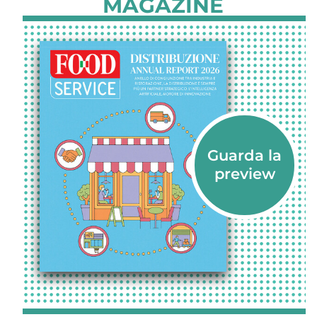
MAGAZINE