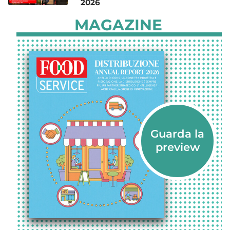
2026
MAGAZINE