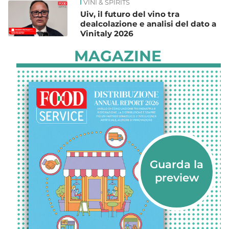
VINI & SPIRITS
Uiv, il futuro del vino tra
dealcolazione e analisi del dato a
Vinitaly 2026
MAGAZINE