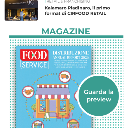
RETAIL & FRANCHISING
Kalamaro Piadinaro, il primo
format di CIRFOOD RETAIL
MAGAZINE