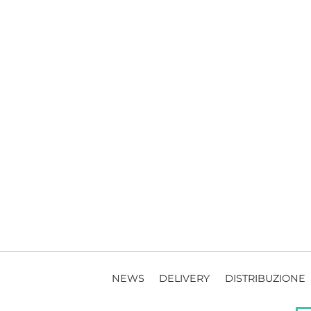
NEWS
DELIVERY
DISTRIBUZIONE