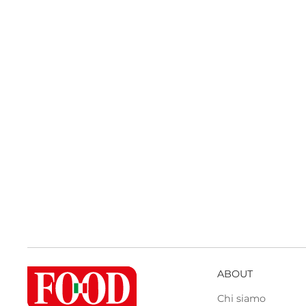
ABOUT
Chi siamo