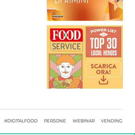
#DIGITALFOOD
PERSONE
WEBINAR
VENDING