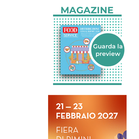
MAGAZINE