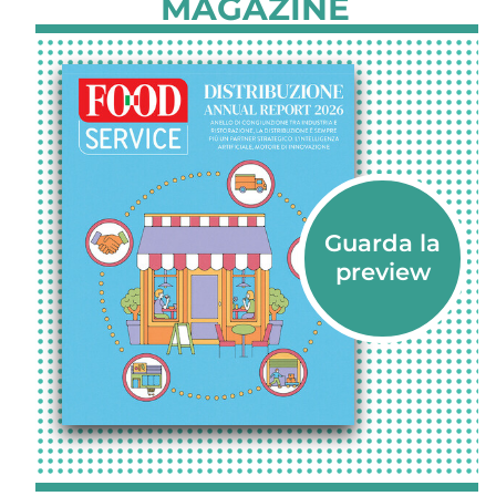
MAGAZINE