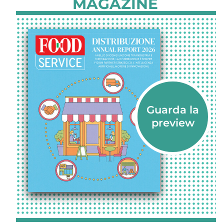
MAGAZINE