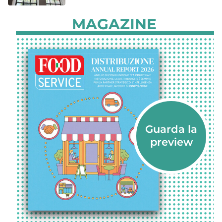
MAGAZINE