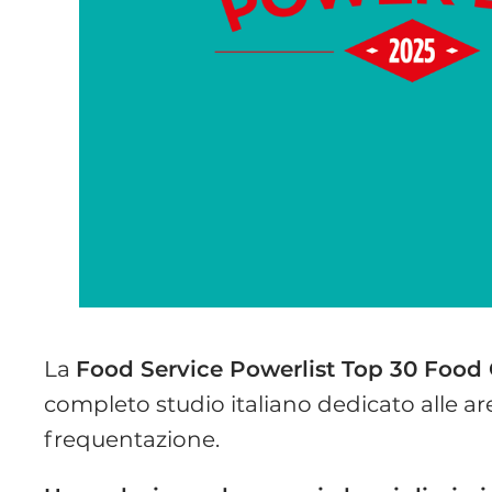
La
Food Service Powerlist Top 30 Food
completo studio italiano dedicato alle aree
frequentazione.