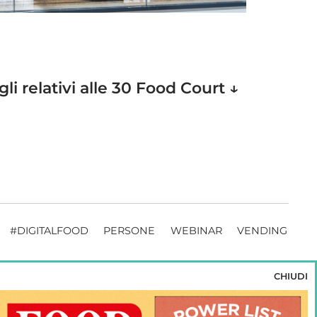
gli relativi alle 30 Food Court
↓
#DIGITALFOOD
PERSONE
WEBINAR
VENDING
CHIUDI