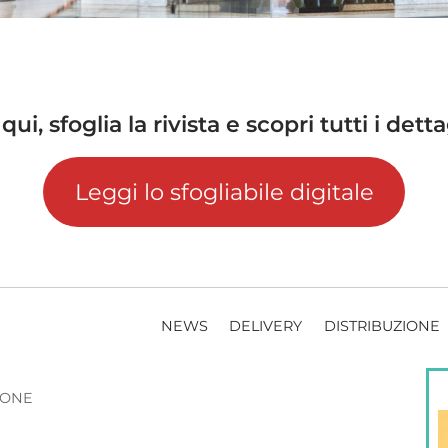
, sfoglia la rivista e scopri tutti i detta
Leggi lo sfogliabile digitale
NEWS
DELIVERY
DISTRIBUZIONE
ZIONE