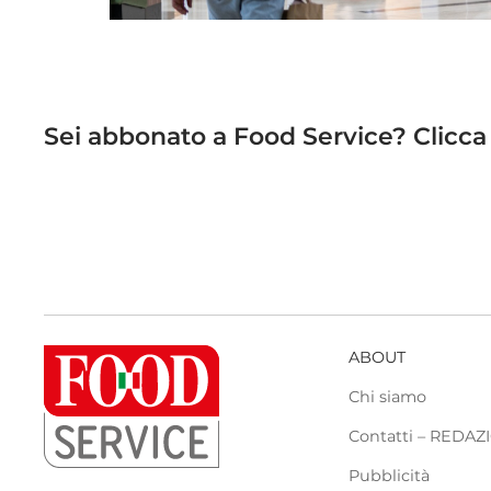
Sei abbonato a Food Service? Clicca qui
ABOUT
Chi siamo
Contatti – REDA
Pubblicità