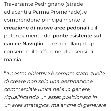
Traversante Pedrignano (strade
adiacenti a Parma Promenade), e
comprendono principalmente la
creazione di nuove aree pedonali
e il
potenziamento del
ponte esistente sul
canale Naviglio
, che sarà allargato per
consentire il traffico nei due sensi di
marcia.
“
Il nostro obiettivo è sempre stato quello
di creare non solo una destinazione
commerciale unica nel suo genere,
riqualificando un asset posizionato in
un’area strategica, ma anche di generare