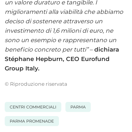
un valore duraturo e tangibile. I
miglioramenti alla viabilità che abbiamo
deciso di sostenere attraverso un
investimento di 1,6 milioni di euro, ne
sono un esempio e rappresentano un
beneficio concreto per tutti”
–
dichiara
Stéphane Hepburn, CEO Eurofund
Group Italy.
© Riproduzione riservata
CENTRI COMMERCIALI
PARMA
PARMA PROMENADE