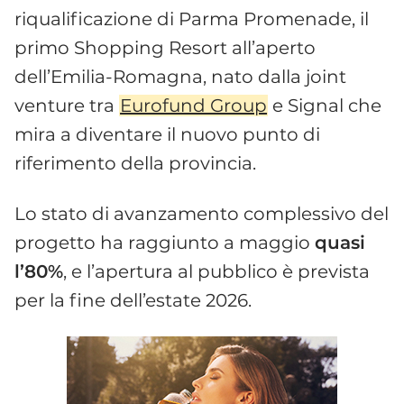
riqualificazione di Parma Promenade, il
primo Shopping Resort all’aperto
dell’Emilia-Romagna, nato dalla joint
venture tra
Eurofund Group
e Signal che
mira a diventare il nuovo punto di
riferimento della provincia.
Lo stato di avanzamento complessivo del
progetto ha raggiunto a maggio
quasi
l’80%
, e l’apertura al pubblico è prevista
per la fine dell’estate 2026.