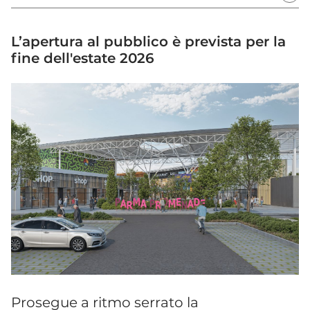
L’apertura al pubblico è prevista per la
fine dell'estate 2026
Prosegue a ritmo serrato la