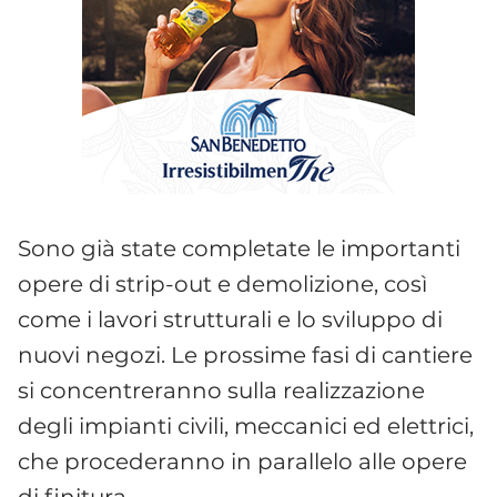
Sono già state completate le importanti
opere di strip-out e demolizione, così
come i lavori strutturali e lo sviluppo di
nuovi negozi. Le prossime fasi di cantiere
si concentreranno sulla realizzazione
degli impianti civili, meccanici ed elettrici,
che procederanno in parallelo alle opere
di finitura.