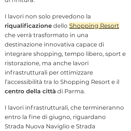
I lavori non solo prevedono la
riqualificazione
dello
Shopping Resort
che verrà trasformato in una
destinazione innovativa capace di
integrare shopping, tempo libero, sport e
ristorazione, ma anche lavori
infrastrutturali per ottimizzare
l’accessibilità tra lo Shopping Resort e il
centro della città
di Parma.
I lavori infrastrutturali, che termineranno
entro la fine di giugno, riguardano
Strada Nuova Naviglio e Strada