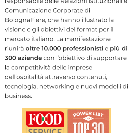
responsabile delle Relazioni Istituzionali e
Comunicazione Corporate di
BolognaFiere, che hanno illustrato la
visione e gli obiettivi del format per il
mercato italiano. La manifestazione
riunirà
oltre 10.000 professionisti
e
più di
300 aziende
con l’obiettivo di supportare
la competitività delle imprese
dell’ospitalità attraverso contenuti,
tecnologia, networking e nuovi modelli di
business.