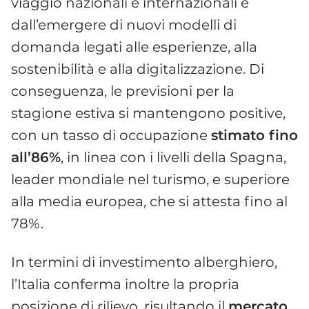
viaggio nazionali e internazionali e
dall’emergere di nuovi modelli di
domanda legati alle esperienze, alla
sostenibilità e alla digitalizzazione. Di
conseguenza, le previsioni per la
stagione estiva si mantengono positive,
con un tasso di occupazione
stimato fino
all’86%
, in linea con i livelli della Spagna,
leader mondiale nel turismo, e superiore
alla media europea, che si attesta fino al
78%.
In termini di investimento alberghiero,
l’Italia conferma inoltre la propria
posizione di rilievo, risultando il
mercato