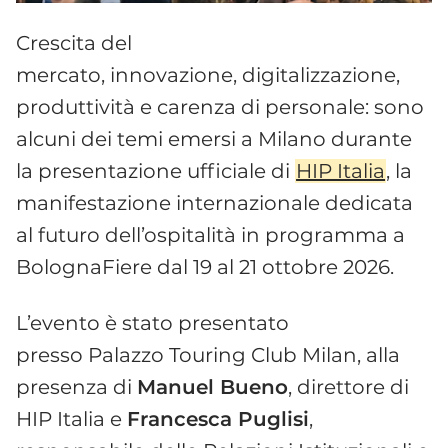
Crescita del
mercato, innovazione, digitalizzazione,
produttività e carenza di personale: sono
alcuni dei temi emersi a Milano durante
la presentazione ufficiale di
HIP Italia
, la
manifestazione internazionale dedicata
al futuro dell’ospitalità in programma a
BolognaFiere dal 19 al 21 ottobre 2026.
L’evento è stato presentato
presso Palazzo Touring Club Milan, alla
presenza di
Manuel Bueno
, direttore di
HIP Italia e
Francesca Puglisi
,