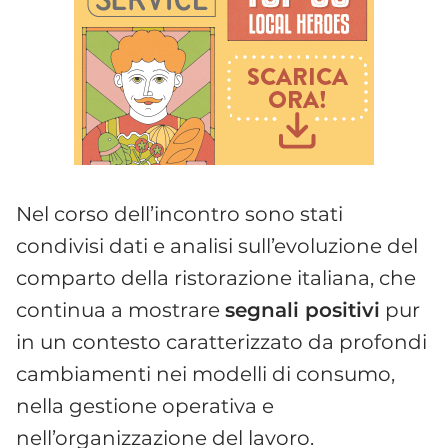
Nel corso dell’incontro sono stati
condivisi dati e analisi sull’evoluzione del
comparto della ristorazione italiana, che
continua a mostrare
segnali positivi
pur
in un contesto caratterizzato da profondi
cambiamenti nei modelli di consumo,
nella gestione operativa e
nell’organizzazione del lavoro.