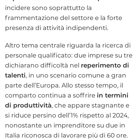
incidere sono soprattutto la
frammentazione del settore e la forte
presenza di attività indipendenti.
Altro tema centrale riguarda la ricerca di
personale qualificato: due imprese su tre
dichiarano difficoltà nel
reperimento di
talenti
, in uno scenario comune a gran
parte dell’Europa. Allo stesso tempo, il
comparto continua a soffrire
in termini
di produttività
, che appare stagnante e
si riduce persino dell’1% rispetto al 2024,
nonostante un imprenditore su due in
Italia riconosca di lavorare più di 60 ore.