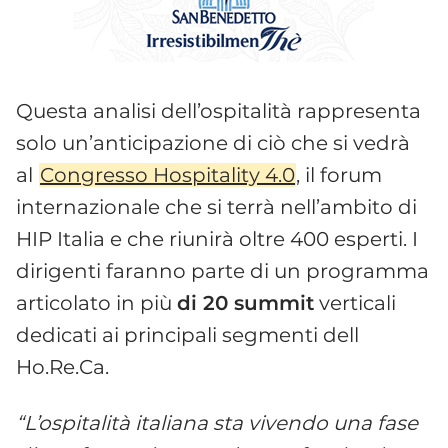
Questa analisi dell’ospitalità rappresenta
solo un’anticipazione di ciò che si vedrà
al
Congresso Hospitality 4.0
, il forum
internazionale che si terrà nell’ambito di
HIP Italia e che riunirà oltre 400 esperti. I
dirigenti faranno parte di un programma
articolato in più
di 20 summit
verticali
dedicati ai principali segmenti dell
Ho.Re.Ca.
“L’ospitalità italiana sta vivendo una fase