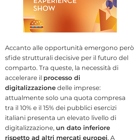
Accanto alle opportunità emergono però
sfide strutturali decisive per il futuro del
comparto. Tra queste, la necessità di
accelerare il
processo di
digitalizzazione
delle imprese:
attualmente solo una quota compresa
tra il 10% e il 15% dei pubblici esercizi
italiani presenta un elevato livello di
digitalizzazione,
un dato inferiore
rispetto ad altri mercati europei
. A