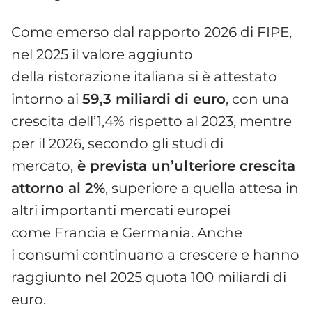
Come emerso dal rapporto 2026 di FIPE,
nel 2025 il valore aggiunto
della ristorazione italiana si è attestato
intorno ai
59,3 miliardi di euro
, con una
crescita dell’1,4% rispetto al 2023, mentre
per il 2026, secondo gli studi di
mercato,
è prevista un’ulteriore crescita
attorno al 2%
, superiore a quella attesa in
altri importanti mercati europei
come Francia e Germania. Anche
i consumi continuano a crescere e hanno
raggiunto nel 2025 quota 100 miliardi di
euro.