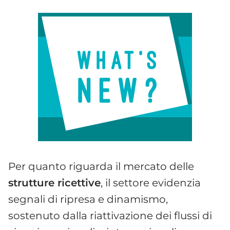
Per quanto riguarda il mercato delle
strutture ricettive
, il settore evidenzia
segnali di ripresa e dinamismo,
sostenuto dalla riattivazione dei flussi di