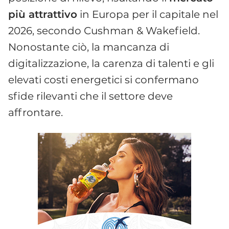
più attrattivo
in Europa per il capitale nel
2026, secondo Cushman & Wakefield.
Nonostante ciò, la mancanza di
digitalizzazione, la carenza di talenti e gli
elevati costi energetici si confermano
sfide rilevanti che il settore deve
affrontare.