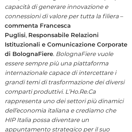
capacità di generare innovazione e
connessioni di valore per tutta la filiera
–
commenta Francesca
Puglisi
,
Responsabile Relazioni
Istituzionali e Comunicazione Corporate
di BolognaFiere
.
BolognaFiere vuole
essere sempre più una piattaforma
internazionale capace di intercettare i
grandi temi di trasformazione dei diversi
comparti produttivi. L’Ho.Re.Ca
rappresenta uno dei settori più dinamici
dell’economia italiana e crediamo che
HIP Italia possa diventare un
appuntamento strategico per il suo