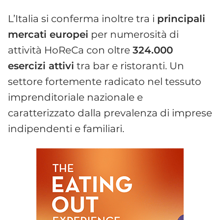
L’Italia si conferma inoltre tra i
principali
mercati europei
per numerosità di
attività HoReCa con oltre
324.000
esercizi attivi
tra bar e ristoranti. Un
settore fortemente radicato nel tessuto
imprenditoriale nazionale e
caratterizzato dalla prevalenza di imprese
indipendenti e familiari.