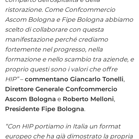
ristorazione. Come Confcommercio
Ascom Bologna e Fipe Bologna abbiamo
scelto di collaborare con questa
manifestazione perché crediamo
fortemente nel progresso, nella
formazione e nello scambio tra aziende, e
proprio questi sono i valori che offre
HIP”
–
commentano Giancarlo Tonelli
,
Direttore Generale Confcommercio
Ascom Bologna
e
Roberto Melloni
,
Presidente Fipe Bologna
.
“Con HIP portiamo in Italia un format
europeo che ha già dimostrato la propria