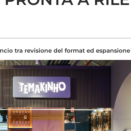
ancio tra revisione del format ed espansione