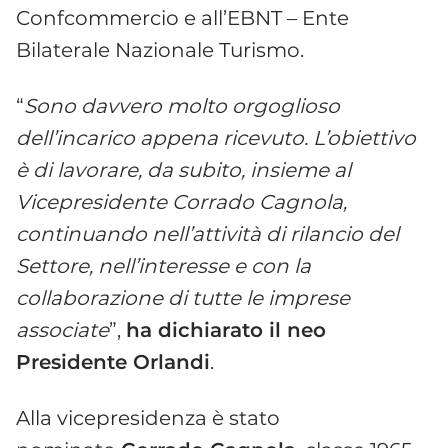
Confcommercio e all’EBNT – Ente
Bilaterale Nazionale Turismo.
“
Sono davvero molto orgoglioso
dell’incarico appena ricevuto. L’obiettivo
è di lavorare, da subito, insieme al
Vicepresidente Corrado Cagnola,
continuando nell’attività di rilancio del
Settore, nell’interesse e con la
collaborazione di tutte le imprese
associate
”,
ha dichiarato il neo
Presidente Orlandi
.
Alla vicepresidenza è stato