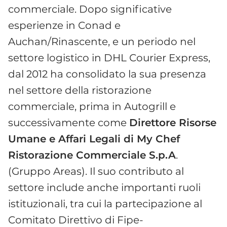
commerciale. Dopo significative
esperienze in Conad e
Auchan/Rinascente, e un periodo nel
settore logistico in DHL Courier Express,
dal 2012 ha consolidato la sua presenza
nel settore della ristorazione
commerciale, prima in Autogrill e
successivamente come
Direttore Risorse
Umane e Affari Legali di My Chef
Ristorazione Commerciale S.p.A
.
(Gruppo Areas). Il suo contributo al
settore include anche importanti ruoli
istituzionali, tra cui la partecipazione al
Comitato Direttivo di Fipe-