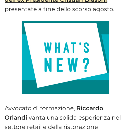
presentate a fine dello scorso agosto.
Avvocato di formazione,
Riccardo
Orlandi
vanta una solida esperienza nel
settore retail e della ristorazione