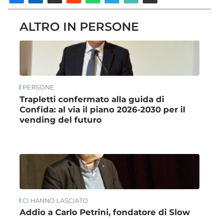
ALTRO IN PERSONE
PERSONE
Trapletti confermato alla guida di
Confida: al via il piano 2026-2030 per il
vending del futuro
CI HANNO LASCIATO
Addio a Carlo Petrini, fondatore di Slow