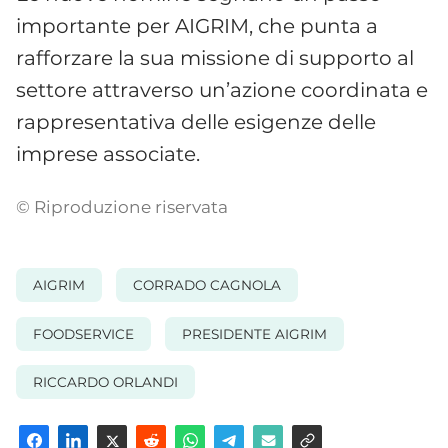
importante per AIGRIM, che punta a
rafforzare la sua missione di supporto al
settore attraverso un’azione coordinata e
rappresentativa delle esigenze delle
imprese associate.
© Riproduzione riservata
AIGRIM
CORRADO CAGNOLA
FOODSERVICE
PRESIDENTE AIGRIM
RICCARDO ORLANDI