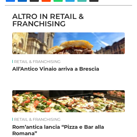
ALTRO IN RETAIL &
FRANCHISING
RETAIL & FRANCHISING
All’Antico Vinaio arriva a Brescia
RETAIL & FRANCHISING
Rom’antica lancia “Pizza e Bar alla
Romana”