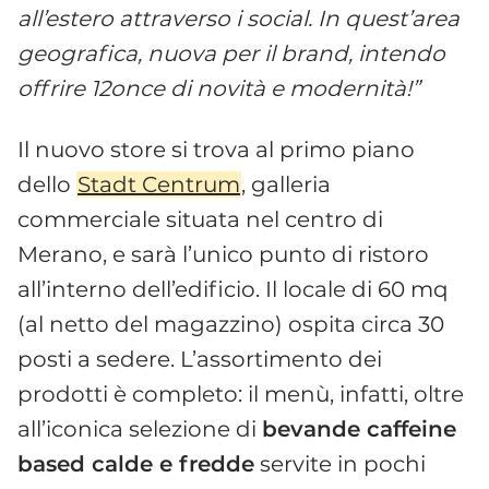
all’estero attraverso i social. In quest’area
geografica, nuova per il brand, intendo
offrire 12once di novità e modernità!”
Il nuovo store si trova al primo piano
dello
Stadt Centrum
, galleria
commerciale situata nel centro di
Merano, e sarà l’unico punto di ristoro
all’interno dell’edificio. Il locale di 60 mq
(al netto del magazzino) ospita circa 30
posti a sedere. L’assortimento dei
prodotti è completo: il menù, infatti, oltre
all’iconica selezione di
bevande caffeine
based calde e fredde
servite in pochi