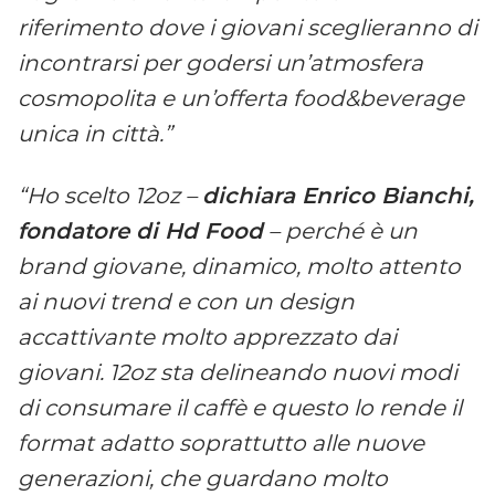
riferimento dove i giovani sceglieranno di
incontrarsi per godersi un’atmosfera
cosmopolita e un’offerta food&beverage
unica in città.”
“Ho scelto 12oz –
dichiara Enrico Bianchi,
fondatore di Hd Food
– perché è un
brand giovane, dinamico, molto attento
ai nuovi trend e con un design
accattivante molto apprezzato dai
giovani. 12oz sta delineando nuovi modi
di consumare il caffè e questo lo rende il
format adatto soprattutto alle nuove
generazioni, che guardano molto