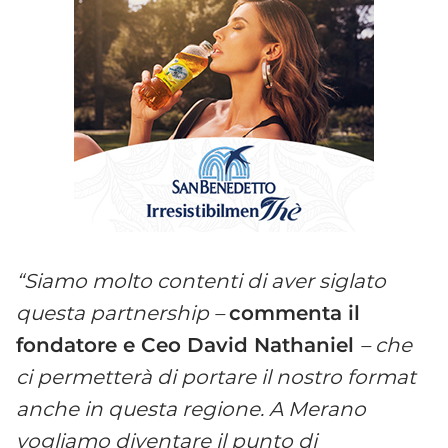
“Siamo molto contenti di aver siglato
questa partnership –
commenta il
fondatore e Ceo David Nathaniel
– che
ci permetterà di portare il nostro format
anche in questa regione. A Merano
vogliamo diventare il punto di