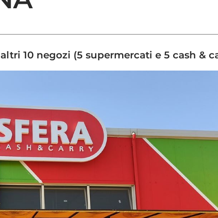
altri 10 negozi (5 supermercati e 5 cash & c