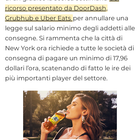
ricorso presentato da DoorDash,
Grubhub e Uber Eats
per annullare una
legge sul salario minimo degli addetti alle
consegne. Si rammenta che la città di
New York ora richiede a tutte le società di
consegna di pagare un minimo di 17,96
dollari l’ora, scatenando di fatto le ire dei
più importanti player del settore.