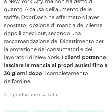
a New York City, ma non ha detto di
quanto. A causa dell’aumento delle
tariffe, DoorDash ha affermato di aver
spostato l’opzione di mancia del cliente
dopo il checkout, secondo una
raccomandazione del Dipartimento per
la protezione dei consumatori e dei
lavoratori di New York.
I clienti potranno
lasciare la mancia ai propri autisti fino a
30 giorni dopo
il completamento
dell’ordine.
© Riproduzione riservata