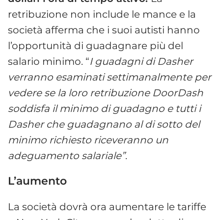
retribuzione non include le mance e la
società afferma che i suoi autisti hanno
l’opportunità di guadagnare più del
salario minimo. “
I guadagni di Dasher
verranno esaminati settimanalmente per
vedere se la loro retribuzione DoorDash
soddisfa il minimo di guadagno e tutti i
Dasher che guadagnano al di sotto del
minimo richiesto riceveranno un
adeguamento salariale”
.
L’aumento
La società dovrà ora aumentare le tariffe