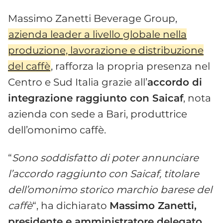
Massimo Zanetti Beverage Group,
azienda leader a livello globale nella
produzione, lavorazione e distribuzione
del caffè
, rafforza la propria presenza nel
Centro e Sud Italia grazie all’
accordo di
integrazione raggiunto con Saicaf
, nota
azienda con sede a Bari, produttrice
dell’omonimo caffè.
“
Sono soddisfatto di poter annunciare
l’accordo raggiunto con Saicaf, titolare
dell’omonimo storico marchio barese del
caffè
“, ha dichiarato
Massimo Zanetti,
presidente e amministratore delegato