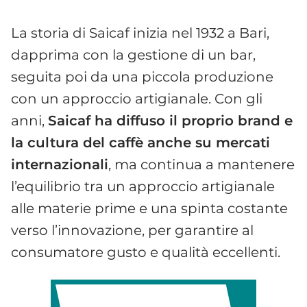
La storia di Saicaf inizia nel 1932 a Bari,
dapprima con la gestione di un bar,
seguita poi da una piccola produzione
con un approccio artigianale. Con gli
anni,
Saicaf ha diffuso il proprio brand e
la cultura del caffè anche su mercati
internazionali
, ma continua a mantenere
l’equilibrio tra un approccio artigianale
alle materie prime e una spinta costante
verso l’innovazione, per garantire al
consumatore gusto e qualità eccellenti.