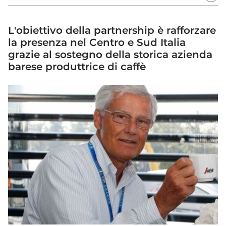
L'obiettivo della partnership è rafforzare
la presenza nel Centro e Sud Italia
grazie al sostegno della storica azienda
barese produttrice di caffè