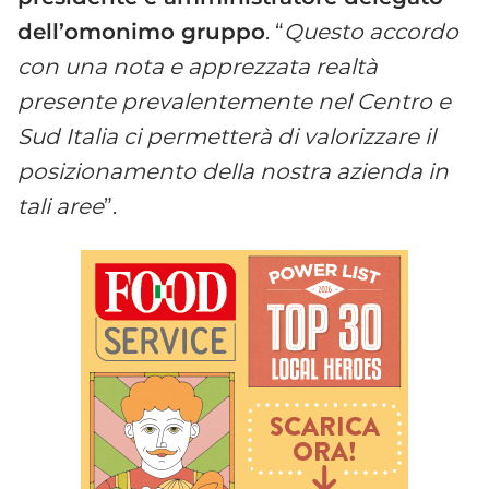
dell’omonimo gruppo
. “
Questo accordo
con una nota e apprezzata realtà
presente prevalentemente nel Centro e
Sud Italia ci permetterà di valorizzare il
posizionamento della nostra azienda in
tali aree
”.