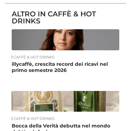
ALTRO IN CAFFÈ & HOT
DRINKS
CAFFÈ & HOT DRINKS
illycaffè, crescita record dei ricavi nel
primo semestre 2026
CAFFÈ & HOT DRINKS
Bocca della Verità debutta nel mondo