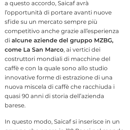
a questo accordo, Saicaf avrà
l’opportunità di portare avanti nuove
sfide su un mercato sempre più
competitivo anche grazie all’esperienza
di
alcune aziende del gruppo MZBG,
come La San Marco
, ai vertici dei
costruttori mondiali di macchine del
caffè e con la quale sono allo studio
innovative forme di estrazione di una
nuova miscela di caffè che racchiuda i
quasi 90 anni di storia dell’azienda
barese.
In questo modo, Saicaf si inserisce in un