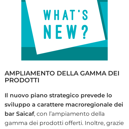
AMPLIAMENTO DELLA GAMMA DEI
PRODOTTI
Il nuovo piano strategico prevede lo
sviluppo a carattere macroregionale dei
bar Saicaf
, con l’ampiamento della
gamma dei prodotti offerti. Inoltre, grazie