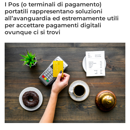
I Pos (o terminali di pagamento)
portatili rappresentano soluzioni
all’avanguardia ed estremamente utili
per accettare pagamenti digitali
ovunque ci si trovi