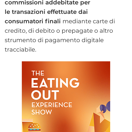
commissioni addebitate per
le transazioni effettuate dai
consumatori finali
mediante carte di
credito, di debito o prepagate o altro
strumento di pagamento digitale
tracciabile.