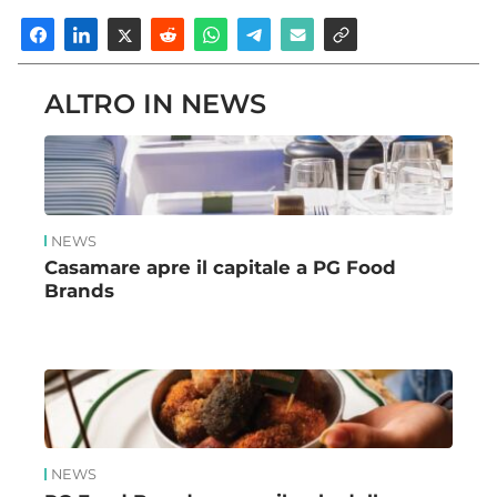
ALTRO IN NEWS
NEWS
Casamare apre il capitale a PG Food
Brands
NEWS