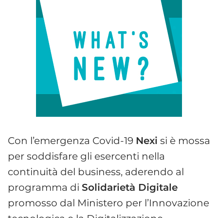
Con l’emergenza Covid-19
Nexi
si è mossa
per soddisfare gli esercenti nella
continuità del business, aderendo al
programma di
Solidarietà Digitale
promosso dal Ministero per l’Innovazione