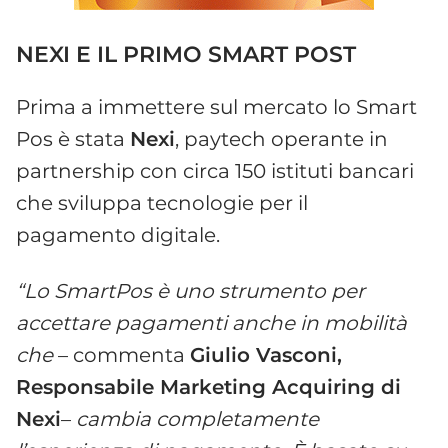
NEXI E IL PRIMO SMART POST
Prima a immettere sul mercato lo Smart
Pos è stata
Nexi
, paytech operante in
partnership con circa 150 istituti bancari
che sviluppa tecnologie per il
pagamento digitale.
“Lo SmartPos è uno strumento per
accettare pagamenti anche in mobilità
che
– commenta
Giulio Vasconi,
Responsabile Marketing Acquiring di
Nexi
–
cambia completamente