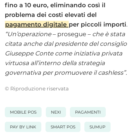
fino a 10 euro, eliminando così il
problema dei costi elevati del
pagamento digitale
per piccoli importi
.
“Un’operazione
– prosegue –
che è stata
citata anche dal presidente del consiglio
Giuseppe Conte come iniziativa privata
virtuosa all’interno della strategia
governativa per promuovere il cashless”.
© Riproduzione riservata
MOBILE POS
NEXI
PAGAMENTI
PAY BY LINK
SMART POS
SUMUP