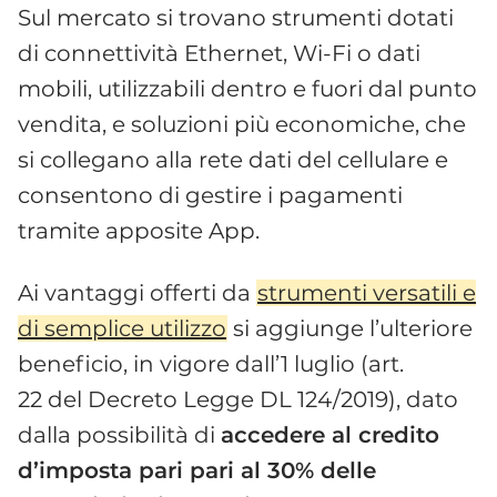
Sul mercato si trovano strumenti dotati
di connettività Ethernet, Wi-Fi o dati
mobili, utilizzabili dentro e fuori dal punto
vendita, e soluzioni più economiche, che
si collegano alla rete dati del cellulare e
consentono di gestire i pagamenti
tramite apposite App.
Ai vantaggi offerti da
strumenti versatili e
di semplice utilizzo
si aggiunge l’ulteriore
beneficio, in vigore dall’1 luglio (art.
22 del Decreto Legge DL 124/2019), dato
dalla possibilità di
accedere al credito
d’imposta pari pari al 30% delle