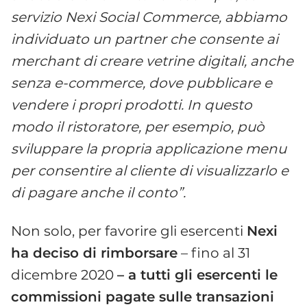
servizio Nexi Social Commerce, abbiamo
individuato un partner che consente ai
merchant di creare vetrine digitali, anche
senza e-commerce, dove pubblicare e
vendere i propri prodotti. In questo
modo il ristoratore, per esempio, può
sviluppare la propria applicazione menu
per consentire al cliente di visualizzarlo e
di pagare anche il conto”.
Non solo, per favorire gli esercenti
Nexi
ha deciso di rimborsare
– fino al 31
dicembre 2020
– a tutti gli esercenti le
commissioni pagate sulle transazioni