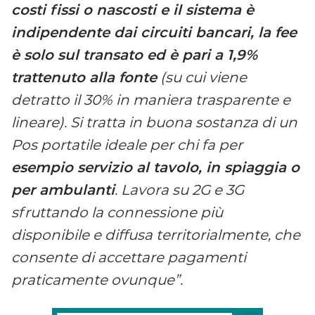
costi fissi o nascosti e il sistema è
indipendente dai circuiti bancari, la fee
è solo sul transato ed è pari a 1,9%
trattenuto alla fonte
(su cui viene
detratto il 30% in maniera trasparente e
lineare). Si tratta in buona sostanza di un
Pos portatile ideale per chi fa per
esempio servizio al tavolo, in spiaggia o
per ambulanti
. Lavora su 2G e 3G
sfruttando la connessione più
disponibile e diffusa territorialmente, che
consente di accettare pagamenti
praticamente ovunque”.