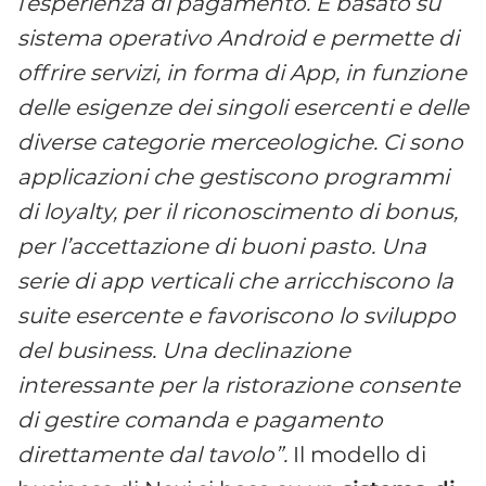
l’esperienza di pagamento. È basato su
sistema operativo Android e permette di
offrire servizi, in forma di App, in funzione
delle esigenze dei singoli esercenti e delle
diverse categorie merceologiche. Ci sono
applicazioni che gestiscono programmi
di loyalty, per il riconoscimento di bonus,
per l’accettazione di buoni pasto. Una
serie di app verticali che arricchiscono la
suite esercente e favoriscono lo sviluppo
del business. Una declinazione
interessante per la ristorazione consente
di gestire comanda e pagamento
direttamente dal tavolo”.
Il modello di