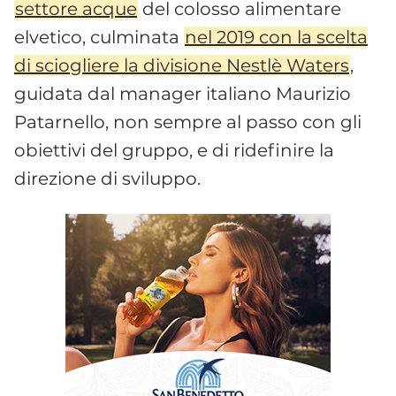
settore acque
del colosso alimentare
elvetico, culminata
nel 2019 con la scelta
di sciogliere la divisione Nestlè Waters
,
guidata dal manager italiano Maurizio
Patarnello, non sempre al passo con gli
obiettivi del gruppo, e di ridefinire la
direzione di sviluppo.