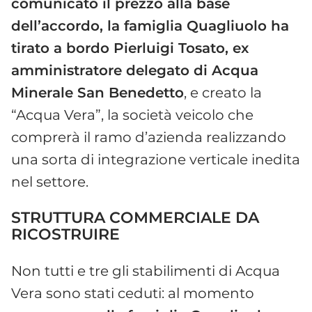
comunicato il prezzo alla base
dell’accordo, la famiglia Quagliuolo ha
tirato a bordo Pierluigi Tosato, ex
amministratore delegato di Acqua
Minerale San Benedetto
, e creato la
“Acqua Vera”, la società veicolo che
comprerà il ramo d’azienda realizzando
una sorta di integrazione verticale inedita
nel settore.
STRUTTURA COMMERCIALE DA
RICOSTRUIRE
Non tutti e tre gli stabilimenti di Acqua
Vera sono stati ceduti: al momento