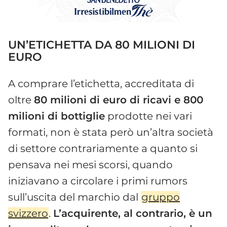
UN’ETICHETTA DA 80 MILIONI DI
EURO
A comprare l’etichetta, accreditata di
oltre
80 milioni di euro di ricavi e 800
milioni di bottiglie
prodotte nei vari
formati, non è stata però un’altra società
di settore contrariamente a quanto si
pensava nei mesi scorsi, quando
iniziavano a circolare i primi rumors
sull’uscita del marchio dal
gruppo
svizzero
.
L’acquirente, al contrario, è un