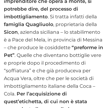
imprenditore che opera a monte, si
potrebbe dire, del processo di
imbottigliamento
. Si tratta infatti della
famiglia Quagliuolo
, proprietaria della
Sicon
, azienda siciliana – lo stabilimento
è a Pace del Mela, in provincia di Messina
– che produce le cosiddette
“preforme in
Pet”
. Quelle che diventano bottiglie vere
e proprie dopo il procedimento di
“soffiatura” e che già produceva per
Acqua Vera, oltre che per le società di
imbottigliamento italiane della Coca –
Cola.
Per l’acquisizione di
quest’etichetta, di cui non è stata