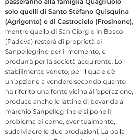
passeranno alla famiglia Quagliuolo
solo quelli di Santo Stefano Quisquina
(Agrigento) e di Castrocielo (Frosinone)
,
mentre quello di San Giorgio in Bosco
(Padova) resterà di proprietà di
Sanpellegrino per il momento, e
produrrà per la società acquirente. Lo
stabilimento veneto, per il quale c’è
un’opzione a vendere secondo quanto
ha riferito una fonte vicina all’operazione,
produce anche le lattine di bevande a
marchio Sanpellegrino e si pone il
problema di come, eventualmente,
suddividere le due produzioni. La palla