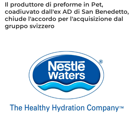
Il produttore di preforme in Pet,
coadiuvato dall'ex AD di San Benedetto,
chiude l'accordo per l'acquisizione dal
gruppo svizzero