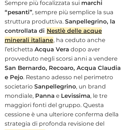
Sempre più focalizzata sui
marchi
“pesanti”
, sempre più semplice la sua
struttura produttiva.
Sanpellegrino, la
controllata di
Nestlè delle acque
minerali italiane
, ha ceduto anche
l’etichetta
Acqua Vera
dopo aver
provveduto negli scorsi anni a vendere
San Bernardo, Recoaro, Acqua Claudia
e Pejo
. Restano adesso nel perimetro
societario
Sanpellegrino
, un brand
mondiale,
Panna
e
Levissima
, le tre
maggiori fonti del gruppo. Questa
cessione è una ulteriore conferma della
strategia di profonda revisione del