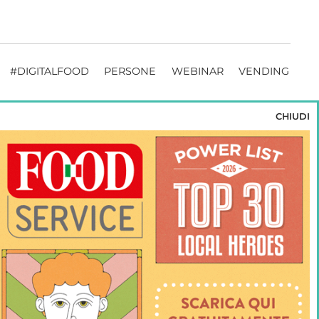
#DIGITALFOOD
PERSONE
WEBINAR
VENDING
CHIUDI